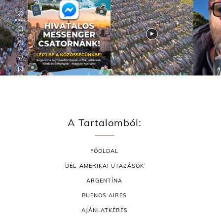
A Tartalomból:
FŐOLDAL
DÉL-AMERIKAI UTAZÁSOK
ARGENTÍNA
BUENOS AIRES
AJÁNLATKÉRÉS