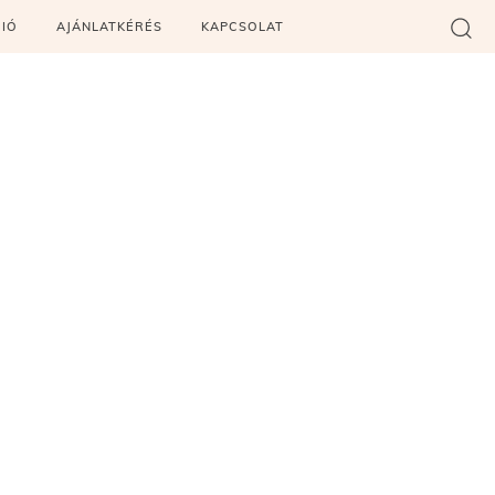
CIÓ
AJÁNLATKÉRÉS
KAPCSOLAT