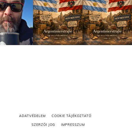
ADATVÉDELEM
COOKIE TÁJÉKOZTATÓ
SZERZŐI JOG
IMPRESSZUM